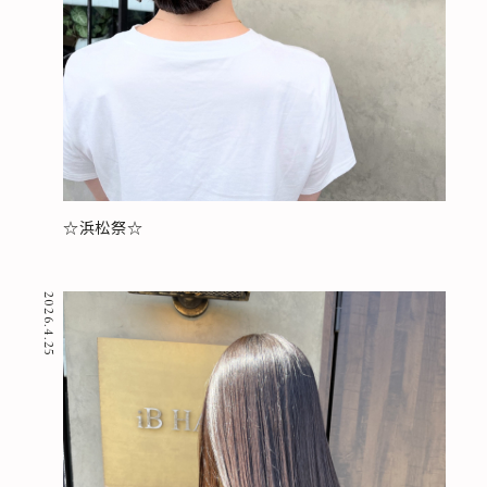
☆浜松祭☆
2026.4.25