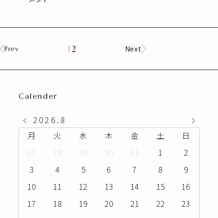
1
2
Next
Prev
Calender
2026
.
8
月
火
水
木
金
土
日
27
28
29
30
31
1
2
3
4
5
6
7
8
9
10
11
12
13
14
15
16
17
18
19
20
21
22
23