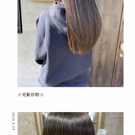
☆毛髪診断☆
2026.4.24