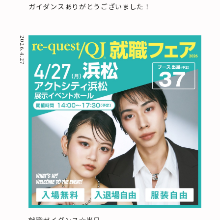
ガイダンスありがとうございました！
2026.4.27