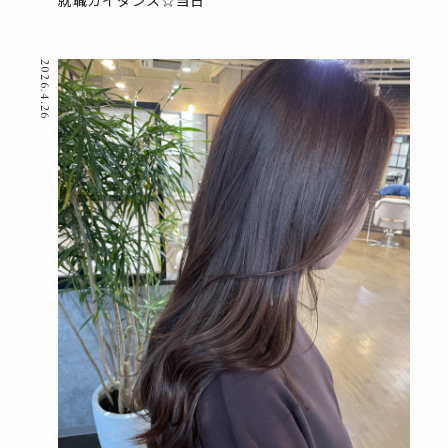
就職ガイダンス☆当日
2026.4.26