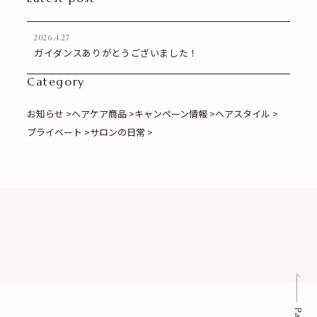
2026.4.27
ガイダンスありがとうございました！
Category
お知らせ >
ヘアケア商品 >
キャンペーン情報 >
ヘアスタイル >
プライベート >
サロンの日常 >