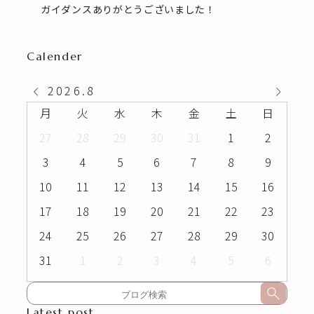
ガイダンスありがとうございました！
Calender
2026
.
8
月
火
水
木
金
土
日
27
28
29
30
31
1
2
3
4
5
6
7
8
9
10
11
12
13
14
15
16
17
18
19
20
21
22
23
24
25
26
27
28
29
30
31
1
2
3
4
5
6
Latest post