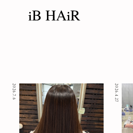
2026.7.6
2026.4.27