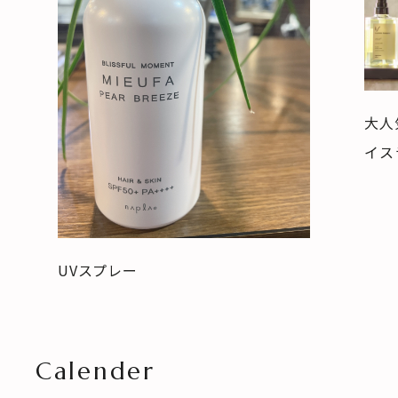
大人
イス
UVスプレー
Calender