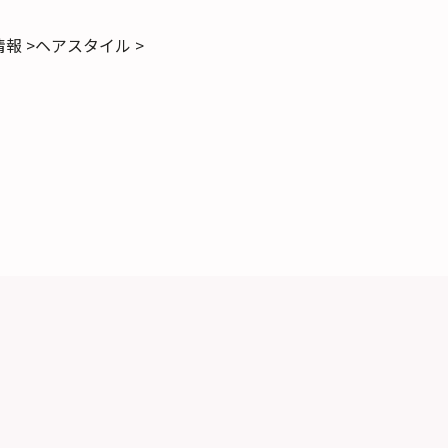
報 >
ヘアスタイル >