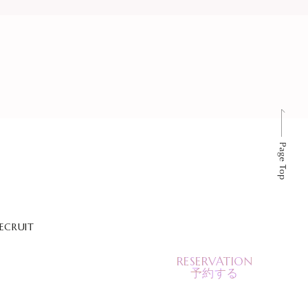
ECRUIT
RESERVATION
予約する