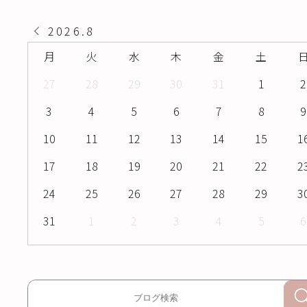
2026
.
8
月
火
水
木
金
土
27
28
29
30
31
1
2
3
4
5
6
7
8
9
10
11
12
13
14
15
1
17
18
19
20
21
22
2
24
25
26
27
28
29
3
31
1
2
3
4
5
6