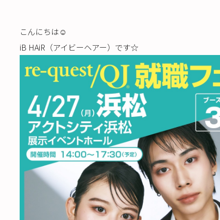
こんにちは☺️
iB HAiR（アイビーヘアー）です☆