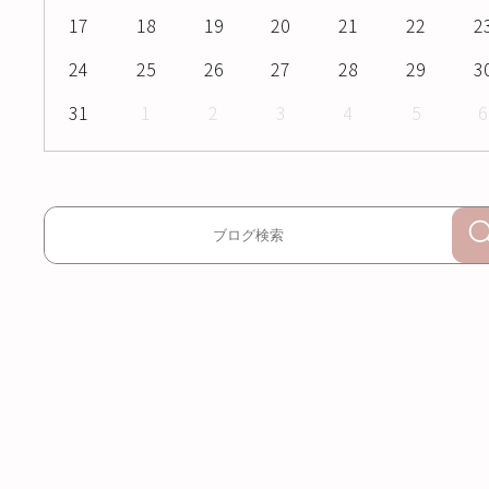
17
18
19
20
21
22
2
24
25
26
27
28
29
3
31
1
2
3
4
5
6