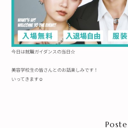
今日は就職ガイダンスの当日☆
美容学校生の皆さんとのお話楽しみです！
いってきます☺️
Poste