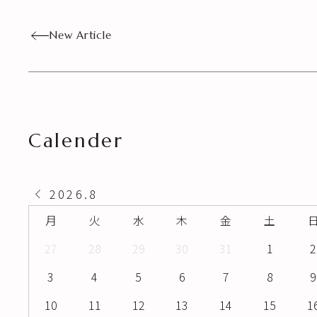
New Article
Calender
2026
.
8
月
火
水
木
金
土
27
28
29
30
31
1
2
3
4
5
6
7
8
9
10
11
12
13
14
15
1