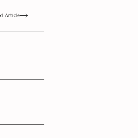
d Article