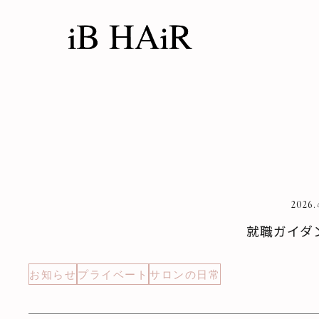
2026.
就職ガイダ
お知らせ
プライベート
サロンの日常